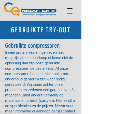
GEBRUIKTE TRY-OUT
Gebruikte compressoren
Indien grote investeringen even niet
mogelijk zijn en huurkoop of lease niet de
oplossing dan zijn onze gebruikte
compressoren de beste keus. Al onze
compressoren hebben minimaal groot
onderhoud gehad en zijn waar nodig
gereviseerd. Wij staan achter onze
producten en verlenen een garantie van 3
maanden (mist anders vermeld) op
materiaal en arbeid. (carry-in). Hier vindt u
de specificaties en de prijzen. Neem voor
meer informatie of aankoop gerust contact