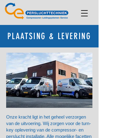
PLAATSING & LEVERING
Onze kracht ligt in het geheel verzorgen
van de uitvoering. Wij zorgen voor de turn-
key oplevering van de compressor- en
perslucht installatie. Alle mogelijke facetten