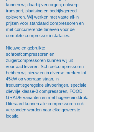
kunnen wij daarbij verzorgen; ontwerp,
transport, plaatsing en bedrijfsgereed
opleveren. Wij werken met vaste all-in
prijzen voor standaard compressoren en
met concurrerende tarieven voor de
complete compressor installaties.
Nieuwe en gebruikte
schroefcompressoren en
zuigercompressoren kunnen wij uit
voorraad leveren. Schroefcompressoren
hebben wij nieuw en in diverse merken tot
45kW op voorraad staan, in
frequentiegeregelde uitvoeringen, speciale
olievrije klasse-0 compressoren, FOOD
GRADE varianten en met hogere einddruk.
Uiteraard kunnen alle compressoren ook
verzonden worden naar elke gewenste
locatie.