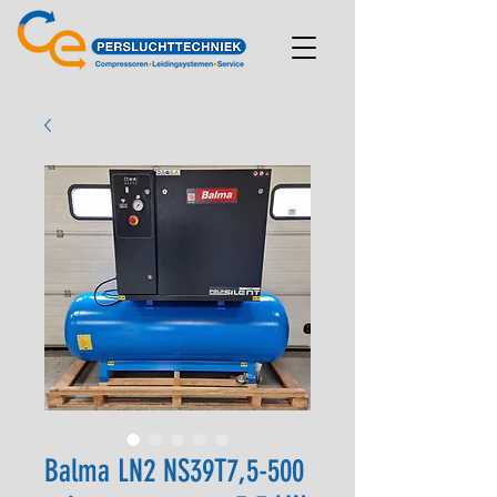
Balma LN2 NS39T7,5-500